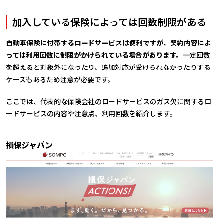
加入している保険によっては回数制限がある
自動車保険に付帯するロードサービスは便利ですが、契約内容によ
っては利用回数に制限がかけられている場合があります。
一定回数
を超えると対象外になったり、追加対応が受けられなかったりする
ケースもあるため注意が必要です。
ここでは、代表的な保険会社のロードサービスのガス欠に関するロ
ードサービスの内容や注意点、利用回数を紹介します。
損保ジャパン