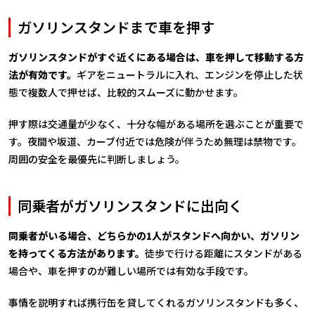
ガソリンスタンドまで車を押す
ガソリンスタンドがすぐ近くにある場合は、車を押して移動する方
法が有効です。
ギアをニュートラルに入れ、エンジンを停止した状
態で複数人で押せば、比較的スムーズに動かせます。
押す際は交通量が少なく、十分な幅がある場所を選ぶことが重要で
す。夜間や坂道、カーブ付近では危険が伴うため無理は禁物です。
周囲の安全を最優先に判断しましょう。
同乗者がガソリンスタンドに出向く
同乗者がいる場合、どちらかの1人がスタンドへ向かい、ガソリン
を持ってくる方法があります。
徒歩で行ける距離にスタンドがある
場合や、車を押すのが難しい場所では有効な手段です。
事情を説明すれば携行缶を貸してくれるガソリンスタンドも多く、