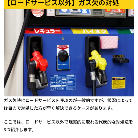
【ロードサービス以外】ガス欠の対処
ガス欠時はロードサービスを呼ぶのが一般的ですが、状況によって
は自力で対処した方が早く解決できるケースがあります。
ここでは、ロードサービス以外で現実的に取れる代表的な対処法を
3つ紹介します。