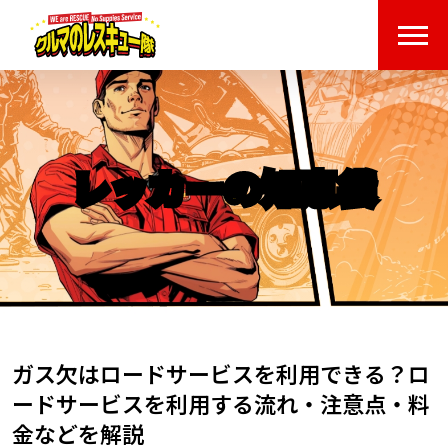
レッカーの知恵袋
ガス欠はロードサービスを利用できる？ロ
ードサービスを利用する流れ・注意点・料
金などを解説