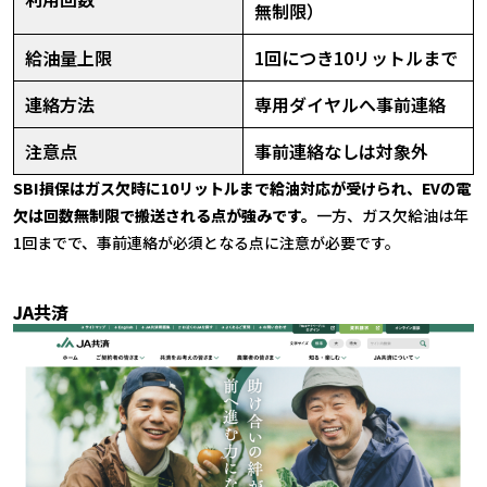
無制限）
給油量上限
1回につき10リットルまで
連絡方法
専用ダイヤルへ事前連絡
注意点
事前連絡なしは対象外
SBI損保はガス欠時に10リットルまで給油対応が受けられ、EVの電
欠は回数無制限で搬送される点が強みです。
一方、ガス欠給油は年
1回までで、事前連絡が必須となる点に注意が必要です。
JA共済