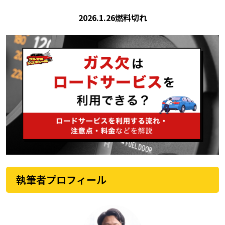
2026.1.26
燃料切れ
執筆者プロフィール