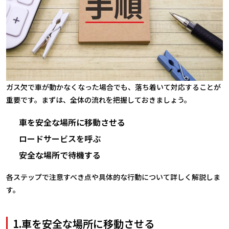
ガス欠で車が動かなくなった場合でも、落ち着いて対応することが
重要です。まずは、全体の流れを把握しておきましょう。
車を安全な場所に移動させる
ロードサービスを呼ぶ
安全な場所で待機する
各ステップで注意すべき点や具体的な行動について詳しく解説しま
す。
1.車を安全な場所に移動させる