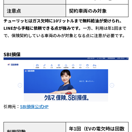
注意点
契約車両のみ対象
チューリッヒはガス欠時に10リットルまで無料給油が受けられ、
LINEから手軽に依頼できる点が強みです。
一方、利用は年1回まで
で、保険契約している車両のみが対象となる点に注意が必要です。
SBI損保
引用元：
SBI損保公式HP
年1回（EVの電欠時は回数
利用回数