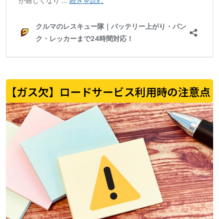
【ガス欠】ロードサービス利用時の注意点