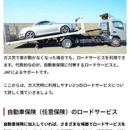
ガス欠で車が動かなくなった場合でも、ロードサービスを利用でき
ます。代表的なのが、自動車保険に付帯するロードサービスと、
JAFによるサポートです。
ここからは、ガス欠時に利用しやすい2つのロードサービスについ
て詳しく見ていきましょう。
自動車保険（任意保険）のロードサービス
自動車保険に加入していれば、さまざまな場面でロードサービスを