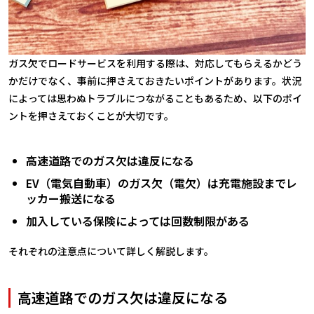
ガス欠でロードサービスを利用する際は、対応してもらえるかどう
かだけでなく、事前に押さえておきたいポイントがあります。状況
によっては思わぬトラブルにつながることもあるため、以下のポイ
ントを押さえておくことが大切です。
高速道路でのガス欠は違反になる
EV（電気自動車）のガス欠（電欠）は充電施設までレ
ッカー搬送になる
加入している保険によっては回数制限がある
それぞれの注意点について詳しく解説します。
高速道路でのガス欠は違反になる