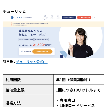
チューリッヒ
引用元：
チューリッヒ公式HP
利用回数
年1回（保険期間中）
給油量上限
1回につき10リットルまで
・専用窓口
連絡方法
・LINEロードサービス