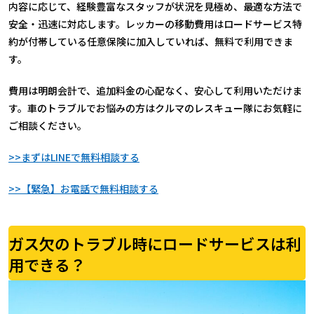
内容に応じて、経験豊富なスタッフが状況を見極め、最適な方法で
安全・迅速に対応します。レッカーの移動費用はロードサービス特
約が付帯している任意保険に加入していれば、無料で利用できま
す。
費用は明朗会計で、追加料金の心配なく、安心して利用いただけま
す。車のトラブルでお悩みの方はクルマのレスキュー隊にお気軽に
ご相談ください。
>>まずはLINEで無料相談する
>>【緊急】お電話で無料相談する
ガス欠のトラブル時にロードサービスは利
用できる？