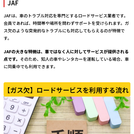
JAF
JAFは、車のトラブル対応を専門とするロードサービス業者です。
会員であれば、時間帯や場所を問わずサポートを受けられます。ガ
ス欠のような突発的なトラブルにも対応してもらえるのが特徴で
す。
JAFの大きな特徴は、車ではなく人に対してサービスが提供される
点です。
そのため、知人の車やレンタカーを運転している場合、車
に同乗中でも利用できます。
【ガス欠】ロードサービスを利用する流れ