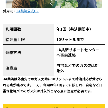
引用元：
JA共済公式HP
利用回数
年1回（共済期間中）
給油量上限
10リットルまで
JA共済サポートセンター
連絡方法
へ事前連絡
自宅などでのガス欠は対
注意点
象外
JA共済は外出先でのガス欠時に10リットルまで給油対応が受けら
れる点が強みです。
一方、利用は年1回までに限られ、自宅など日
常保管場所でのガス欠は対象外となる点に注意が必要です。