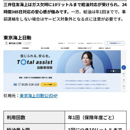
三井住友海上はガス欠時に10リットルまで給油対応が受けられ、24
時間365日対応の安心感が強みです。
一方、給油は年1回までで、事
前連絡をしない場合はサービス対象外となる点に注意が必要です。
東京海上日動
引用元：
東京海上日動公式HP
利用回数
年1回（保険年度ごと）
給油量上限
1回につき10リットルまで