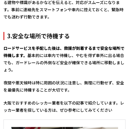
る建物や標識があるかなどを伝えると、対応がスムーズになりま
す。事前に連絡先をスマートフォンや車内に控えておくと、緊急時
でも迷わず行動できます。
3.安全な場所で待機する
ロードサービスを手配した後は、救援が到着するまで安全な場所で
待機します。
基本的には車内で待機し、やむを得ず車外に出る場合
でも、ガードレールの外側など安全が確保できる場所に移動しまし
ょう。
夜間や悪天候時は特に周囲の状況に注意し、無理に行動せず、安全
を最優先に待機することが大切です。
大阪でおすすめのレッカー業者を以下の記事で紹介しています。レ
ッカー業者を探している方は、ぜひ参考にしてみてください