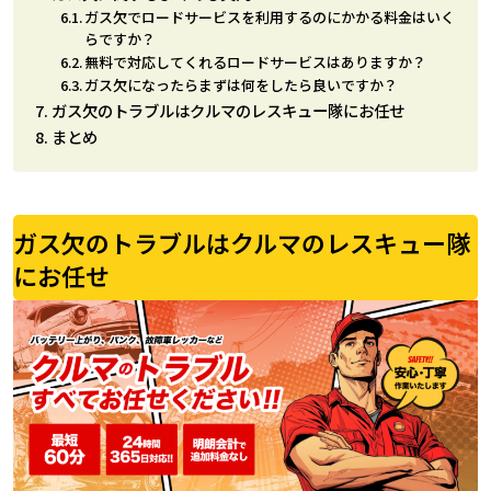
ガス欠でロードサービスを利用するのにかかる料金はいく
らですか？
無料で対応してくれるロードサービスはありますか？
ガス欠になったらまずは何をしたら良いですか？
ガス欠のトラブルはクルマのレスキュー隊にお任せ
まとめ
ガス欠のトラブルはクルマのレスキュー隊
にお任せ