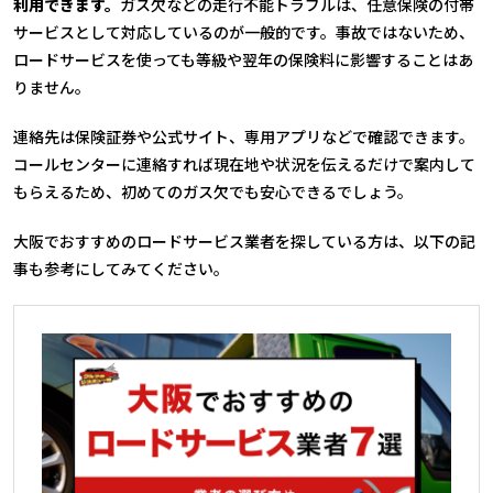
利用できます。
ガス欠などの走行不能トラブルは、任意保険の付帯
サービスとして対応しているのが一般的です。事故ではないため、
ロードサービスを使っても等級や翌年の保険料に影響することはあ
りません。
連絡先は保険証券や公式サイト、専用アプリなどで確認できます。
コールセンターに連絡すれば現在地や状況を伝えるだけで案内して
もらえるため、初めてのガス欠でも安心できるでしょう。
大阪でおすすめのロードサービス業者を探している方は、以下の記
事も参考にしてみてください。