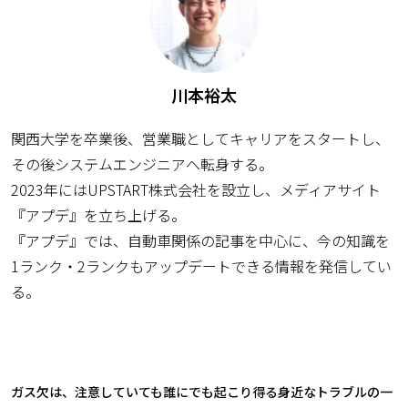
川本裕太
関西大学を卒業後、営業職としてキャリアをスタートし、
その後システムエンジニアへ転身する。
2023年にはUPSTART株式会社を設立し、メディアサイト
『アプデ』を立ち上げる。
『アプデ』では、自動車関係の記事を中心に、今の知識を
1ランク・2ランクもアップデートできる情報を発信してい
る。
ガス欠は、注意していても誰にでも起こり得る身近なトラブルの一