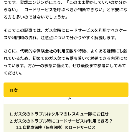
つです。突然エンジンが止まり、「このまま動かしていいのか分か
らない」「ロードサービスを呼ぶべきか判断できない」と不安にな
る方も多いのではないでしょうか。
そこでこの記事では、ガス欠時にロードサービスを利用すべきケー
スや利用時の流れ、注意点について分かりやすく解説します。
さらに、代表的な保険会社の利用回数や特徴、よくある疑問にも触
れているため、初めてのガス欠でも落ち着いて対処できる内容にな
っています。万が一の事態に備えて、ぜひ最後まで参考にしてみて
ください。
目次
ガス欠のトラブルはクルマのレスキュー隊にお任せ
ガス欠のトラブル時にロードサービスは利用できる？
自動車保険（任意保険）のロードサービス