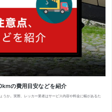
0kmの費用目安などを紹介
ょうか。実際、レッカー業者はサービス内容や料金に幅があるた