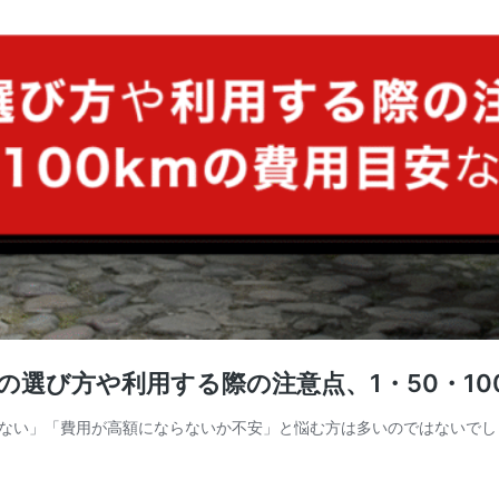
選び方や利用する際の注意点、1・50・10
ない」「費用が高額にならないか不安」と悩む方は多いのではないでし