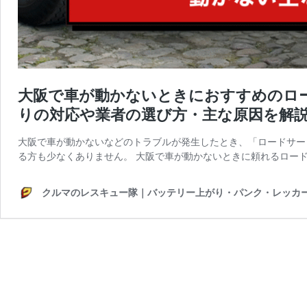
大阪で車が動かないときにおすすめのロ
りの対応や業者の選び方・主な原因を解
大阪で車が動かないなどのトラブルが発生したとき、「ロードサー
る方も少なくありません。 大阪で車が動かないときに頼れるロード
クルマのレスキュー隊｜バッテリー上がり・パンク・レッカー