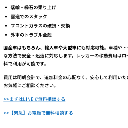
落輪・縁石の乗り上げ
雪道でのスタック
フロントガラスの破損・交換
外車のトラブル全般
国産車はもちろん、輸入車や大型車にも対応可能
。車種やト
な方法で安全・迅速に対応します。レッカーの移動費用はロ
料で利用が可能です。
費用は明朗会計で、追加料金の心配なく、安心して利用いた
お気軽にご相談ください。
>>まずはLINEで無料相談する
>>【緊急】お電話で無料相談する