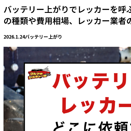
バッテリー上がりでレッカーを呼
の種類や費用相場、レッカー業者
2026.1.24
バッテリー上がり