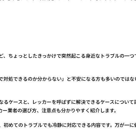
ど、ちょっとしたきっかけで突然起こる身近なトラブルの一つ
で対処できるのか分からない」と不安になる方も多いのではな
なるケースと、レッカーを呼ばずに解決できるケースについて
カー業者の選び方、注意点も分かりやすく紹介します。
、初めてのトラブルでも冷静に対応できる内容です。万が一に