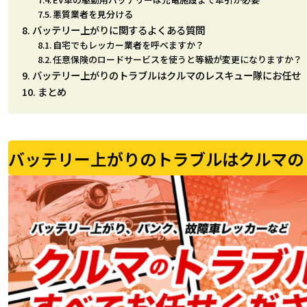
悪質業者を見分ける
バッテリー上がりに関するよくある質問
自宅でもレッカー業者を呼べますか？
任意保険のロードサービスを使うと等級が変更になりますか？
バッテリー上がりのトラブルはクルマのレスキュー隊にお任せ
まとめ
バッテリー上がりのトラブルはクルマの