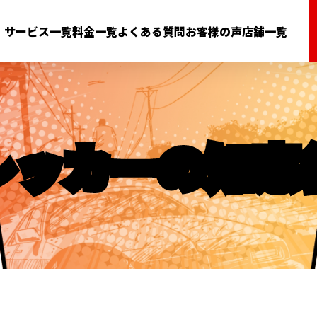
サービス一覧
料金一覧
よくある質問
お客様の声
店舗一覧
レッカーの知恵