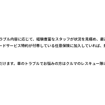
ラブル内容に応じて、経験豊富なスタッフが状況を見極め、最
ードサービス特約が付帯している任意保険に加入していれば、
だけます。車のトラブルでお悩みの方はクルマのレスキュー隊