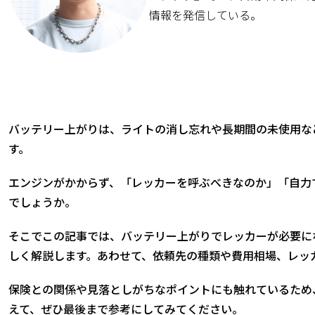
情報を発信している。
バッテリー上がりは、ライトの消し忘れや長期間の未使用な
す。
エンジンがかからず、「レッカーを呼ぶべきなのか」「自力
でしょうか。
そこでこの記事では、バッテリー上がりでレッカーが必要に
しく解説します。あわせて、依頼先の種類や費用相場、レッ
保険との関係や見落としがちなポイントにも触れているため
えて、ぜひ最後まで参考にしてみてください。