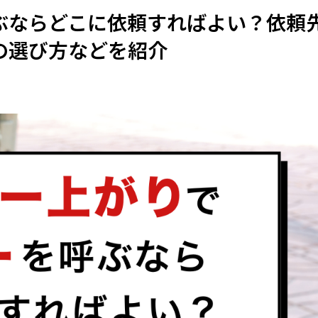
ぶならどこに依頼すればよい？依頼
の選び方などを紹介