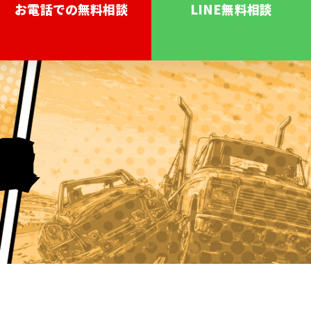
お電話での無料相談
LINE無料相談
袋