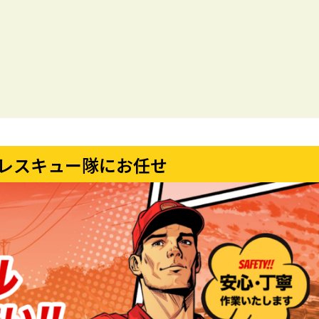
レスキュー隊にお任せ