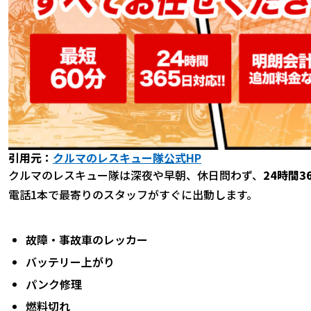
引用元：
クルマのレスキュー隊公式HP
クルマのレスキュー隊は深夜や早朝、休日問わず、
24時間3
電話1本で最寄りのスタッフがすぐに出動します。
故障・事故車のレッカー
バッテリー上がり
パンク修理
燃料切れ