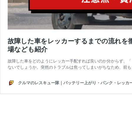
故障した車をレッカーするまでの流れを
場なども紹介
故障した車をどのようにレッカー手配すれば良いのか分からず、「
ないでしょうか。突然のトラブルは焦ってしまいがちなため、前も
クルマのレスキュー隊｜バッテリー上がり・パンク・レッカー