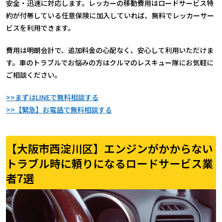
安全・迅速に対応します。レッカーの移動費用はロードサービス特
約が付帯している任意保険に加入していれば、無料でレッカーサー
ビスを利用できます。
費用は明朗会計で、追加料金の心配なく、安心して利用いただけま
す。車のトラブルでお悩みの方はクルマのレスキュー隊にお気軽に
ご相談ください。
>>まずはLINEで無料相談する
>>【緊急】お電話で無料相談する
【大阪市西淀川区】エンジンがかからない
トラブル時に頼りになるロードサービス業
者7選