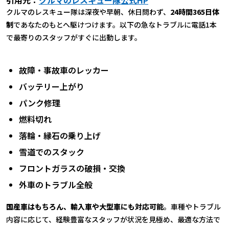
クルマのレスキュー隊は深夜や早朝、休日問わず、
24時間365日体
制
であなたのもとへ駆けつけます。以下の急なトラブルに電話1本
で最寄りのスタッフがすぐに出動します。
故障・事故車のレッカー
バッテリー上がり
パンク修理
燃料切れ
落輪・縁石の乗り上げ
雪道でのスタック
フロントガラスの破損・交換
外車のトラブル全般
国産車はもちろん、輸入車や大型車にも対応可能
。車種やトラブル
内容に応じて、経験豊富なスタッフが状況を見極め、最適な方法で