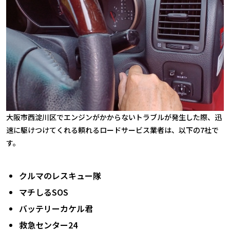
大阪市西淀川区でエンジンがかからないトラブルが発生した際、迅
速に駆けつけてくれる頼れるロードサービス業者は、以下の7社で
す。
クルマのレスキュー隊
マチしるSOS
バッテリーカケル君
救急センター24