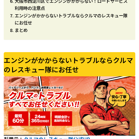
大阪市西淀川区でエンジンがかからない！ロードサービス
利用時の注意点
エンジンがかからないトラブルならクルマのレスキュー隊
にお任せ
まとめ
エンジンがかからないトラブルならクルマ
のレスキュー隊にお任せ
引用元：
クルマのレスキュー隊公式HP