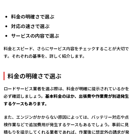
料金の明確さで選ぶ
対応の速さで選ぶ
サービスの内容で選ぶ
料金とスピード、さらにサービス内容をチェックすることが大切で
す。それぞれの基準を、詳しく紹介します。
料金の明確さで選ぶ
ロードサービス業者を選ぶ際は、料金が明確に提示されているかを
必ず確認しましょう。
基本料金のほか、出張費や作業費が別途発生
するケースもあります。
また、エンジンがかからない原因によっては、バッテリー対応や点
検作業などで追加費用が発生するケースもあるでしょう。事前に見
積もりを提示してくれる業者であれば、作業後に想定外の請求が発