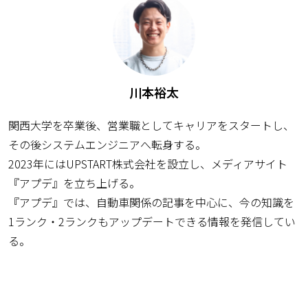
川本裕太
関西大学を卒業後、営業職としてキャリアをスタートし、
その後システムエンジニアへ転身する。
2023年にはUPSTART株式会社を設立し、メディアサイト
『アプデ』を立ち上げる。
『アプデ』では、自動車関係の記事を中心に、今の知識を
1ランク・2ランクもアップデートできる情報を発信してい
る。