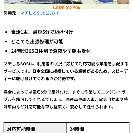
引用元：
マチしるSOS公式HP
電話1本、最短5分で駆け付け
どこでも出張修理が可能
24時間365日体制で深夜や早朝も受付
マチしるSOSは、利用者の状況に応じて対応可能な業者を手配する
サービスです。
日本全国に提携している業者があるため、スピーデ
ィーに駆け付けてくれる点が特徴です。
場合によっては最短5分で駆け付け、すぐに作業してエンジントラ
ブルを解消してくれるでしょう。国産車や輸入車、電気自動車や特
殊車両など対応可能な車も幅広く、安心して任せられます。
対応可能時間
24時間