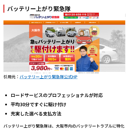
バッテリー上がり緊急隊
引用元：
バッテリー上がり緊急隊公式HP
ロードサービスのプロフェッショナルが対応
平均30分ですぐに駆け付け
充実した選べる支払方法
バッテリー上がり緊急隊は、大阪市内のバッテリートラブルに特化