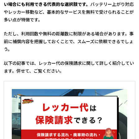
い場合にも利用できる代表的な選択肢です。
バッテリー上がり対応
やレッカー移動など、基本的なサービスを無料で受けられることが
多い点が特徴です。
ただし、利用回数や無料の距離数に制限がある場合があります。事
前に補償内容を把握しておくことで、スムーズに依頼できるでしょ
う。
以下の記事では、レッカー代の保険請求に関して詳しく紹介してい
ます。併せて、ご覧ください。