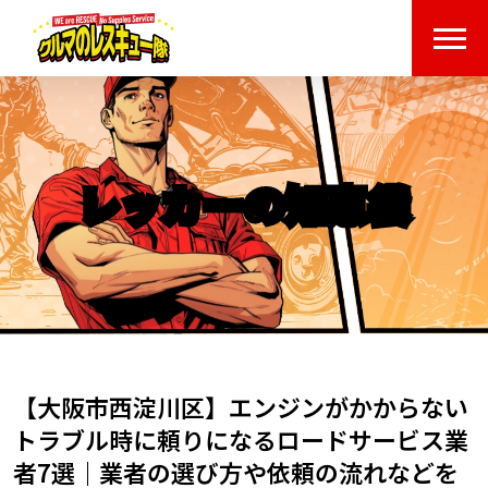
レッカーの知恵袋
【大阪市西淀川区】エンジンがかからない
トラブル時に頼りになるロードサービス業
者7選｜業者の選び方や依頼の流れなどを