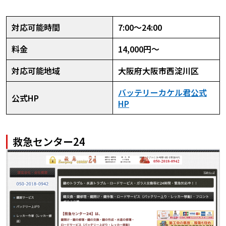
対応可能時間
7:00～24:00
料金
14,000円～
対応可能地域
大阪府大阪市西淀川区
バッテリーカケル君公式
公式HP
HP
救急センター24