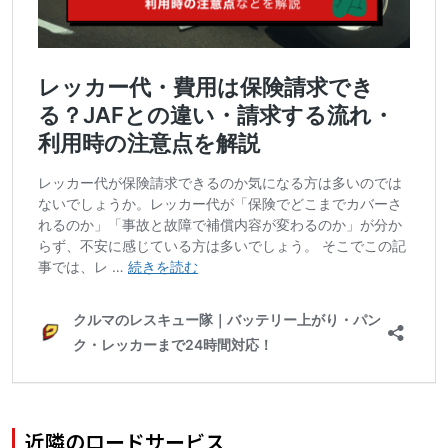
近隣のロードサービス