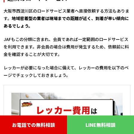
大阪市西淀川区のロードサービス業者へ直接依頼する方法もありま
す。
地域密着型の業者は現場までの距離が近く、到着が早い傾向に
あるでしょう。
JAFもこの分類に含まれ、会員であれば一定範囲のロードサービス
を利用できます。非会員の場合は費用が発生するため、依頼前に料
金を確認することが大切です。
レッカーが必要になった場合に備えて、レッカーの費用を以下のペ
ージでチェックしておきましょう。
お電話での無料相談
LINE無料相談