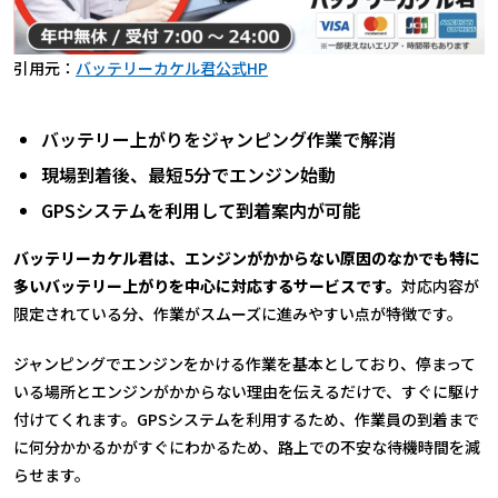
引用元：
バッテリーカケル君公式HP
バッテリー上がりをジャンピング作業で解消
現場到着後、最短5分でエンジン始動
GPSシステムを利用して到着案内が可能
バッテリーカケル君は、エンジンがかからない原因のなかでも特に
多いバッテリー上がりを中心に対応するサービスです。
対応内容が
限定されている分、作業がスムーズに進みやすい点が特徴です。
ジャンピングでエンジンをかける作業を基本としており、停まって
いる場所とエンジンがかからない理由を伝えるだけで、すぐに駆け
付けてくれます。GPSシステムを利用するため、作業員の到着まで
に何分かかるかがすぐにわかるため、路上での不安な待機時間を減
らせます。