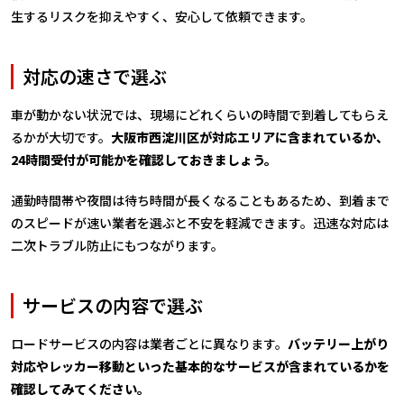
生するリスクを抑えやすく、安心して依頼できます。
対応の速さで選ぶ
車が動かない状況では、現場にどれくらいの時間で到着してもらえ
るかが大切です。
大阪市西淀川区が対応エリアに含まれているか、
24時間受付が可能かを確認しておきましょう。
通勤時間帯や夜間は待ち時間が長くなることもあるため、到着まで
のスピードが速い業者を選ぶと不安を軽減できます。迅速な対応は
二次トラブル防止にもつながります。
サービスの内容で選ぶ
ロードサービスの内容は業者ごとに異なります。
バッテリー上がり
対応やレッカー移動といった基本的なサービスが含まれているかを
確認してみてください。