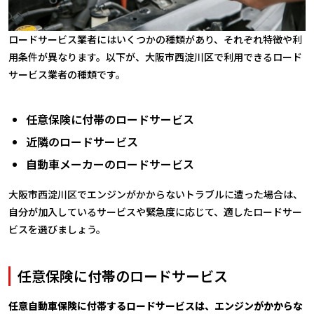
ロードサービス業者にはいくつかの種類があり、それぞれ特徴や利
用条件が異なります。以下が、大阪市西淀川区で利用できるロード
サービス業者の種類です。
任意保険に付帯のロードサービス
近隣のロードサービス
自動車メーカーのロードサービス
大阪市西淀川区でエンジンがかからないトラブルに遭った場合は、
自分が加入しているサービスや緊急度に応じて、適したロードサー
ビスを選びましょう。
任意保険に付帯のロードサービス
任意自動車保険に付帯するロードサービスは、エンジンがかからな