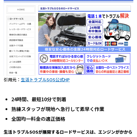
引用元：
生活トラブルSOS公式HP
24時間、最短10分で到着
熟練スタッフが現地へ急行して素早く作業
全国均一料金の適正価格
生活トラブルSOSが展開するロードサービスは、エンジンがかから