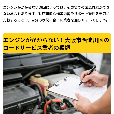
エンジンがかからない原因によっては、その場での応急対応ができ
ない場合もあります。対応可能な作業内容やサポート範囲を事前に
比較することで、自分の状況に合った業者を選びやすいでしょう。
エンジンがかからない！大阪市西淀川区の
ロードサービス業者の種類