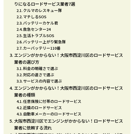
りになるロードサービス業者7選
クルマのレスキュー隊
マチしるSOS
バッテリーカケル君
救急センター24
生活トラブルSOS
バッテリー上がり緊急隊
カーバッテリー110番
エンジンがかからない！大阪市西淀川区のロードサービス
業者の選び方
料金の明確さで選ぶ
対応の速さで選ぶ
サービスの内容で選ぶ
エンジンがかからない！大阪市西淀川区のロードサービス
業者の種類
任意保険に付帯のロードサービス
近隣のロードサービス
自動車メーカーのロードサービス
大阪市西淀川区でエンジンがかからない！ロードサービス
業者に依頼する流れ