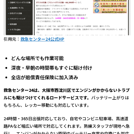
引用元：
救急センター24公式HP
どんな場所でも作業可能
深夜・早朝の時間帯もすぐに駆け付け
全店が賠償責任保険に加入済み
救急センター24は、大阪市西淀川区でエンジンがかからないトラブ
ルにも駆けつけてくれるロードサービスです。
バッテリー上がりは
もちろん、レッカー移動にも対応しています。
24時間・365日出張対応しており、自宅やコンビニ駐車場、高速道
路PAなど幅広い場所で対応してくれます。熟練スタッフが現地へ急
行し、エンジンがかからない原因のバッテリー充電や交換にも対応