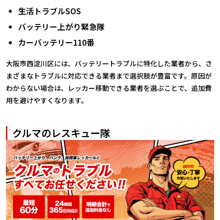
生活トラブルSOS
バッテリー上がり緊急隊
カーバッテリー110番
大阪市西淀川区には、バッテリートラブルに特化した業者から、さ
まざまなトラブルに対応できる業者まで選択肢が豊富です。原因が
わからない場合は、レッカー移動できる業者を選ぶことで、追加費
用を避けやすくなります。
クルマのレスキュー隊