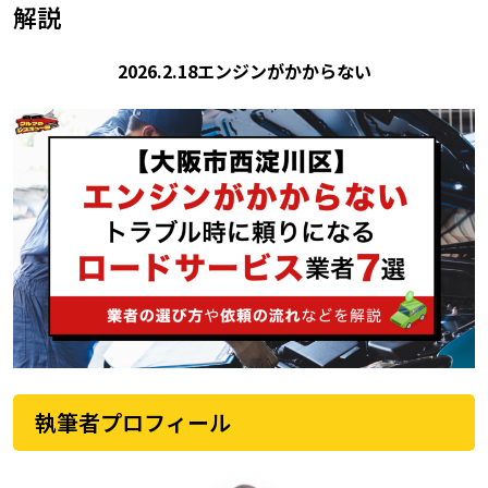
解説
2026.2.18
エンジンがかからない
執筆者プロフィール