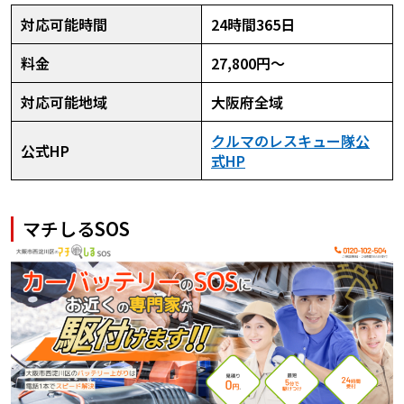
対応可能時間
24時間365日
料金
27,800円～
対応可能地域
大阪府全域
クルマのレスキュー隊公
公式HP
式HP
マチしるSOS