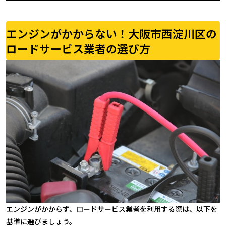
エンジンがかからない！大阪市西淀川区の
ロードサービス業者の選び方
エンジンがかからず、ロードサービス業者を利用する際は、以下を
基準に選びましょう。