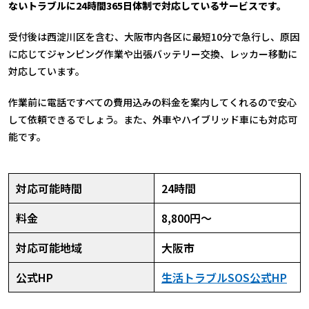
ないトラブルに24時間365日体制で対応しているサービスです。
受付後は西淀川区を含む、大阪市内各区に最短10分で急行し、原因
に応じてジャンピング作業や出張バッテリー交換、レッカー移動に
対応しています。
作業前に電話ですべての費用込みの料金を案内してくれるので安心
して依頼できるでしょう。また、外車やハイブリッド車にも対応可
能です。
対応可能時間
24時間
料金
8,800円～
対応可能地域
大阪市
公式HP
生活トラブルSOS公式HP