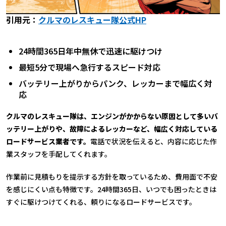
引用元：
クルマのレスキュー隊公式HP
24時間365日年中無休で迅速に駆けつけ
最短5分で現場へ急行するスピード対応
バッテリー上がりからパンク、レッカーまで幅広く対
応
クルマのレスキュー隊は、エンジンがかからない原因として多いバ
ッテリー上がりや、故障によるレッカーなど、幅広く対応している
ロードサービス業者です。
電話で状況を伝えると、内容に応じた作
業スタッフを手配してくれます。
作業前に見積もりを提示する方針を取っているため、費用面で不安
を感じにくい点も特徴です。24時間365日、いつでも困ったときは
すぐに駆けつけてくれる、頼りになるロードサービスです。