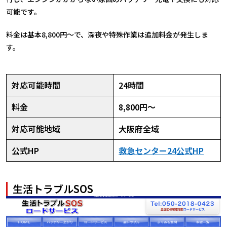
可能です。
料金は基本8,800円〜で、深夜や特殊作業は追加料金が発生しま
す。
対応可能時間
24時間
料金
8,800円～
対応可能地域
大阪府全域
公式HP
救急センター24公式HP
生活トラブルSOS