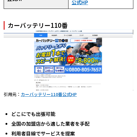
公式HP
カーバッテリー110番
引用元：
カーバッテリー110番公式HP
どこにでも出張可能
全国の加盟店から適した業者を手配
利用者目線でサービスを提案