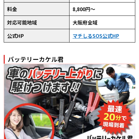
料金
8,800円～
対応可能地域
大阪府全域
公式HP
マチしるSOS公式HP
バッテリーカケル君