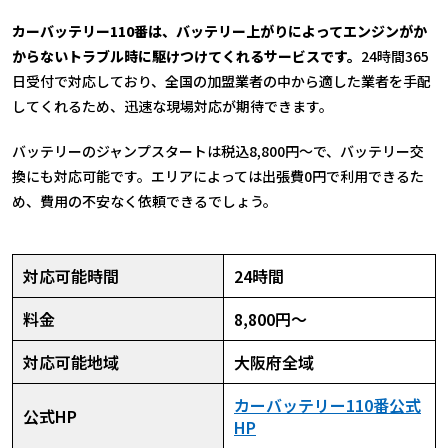
カーバッテリー110番は、バッテリー上がりによってエンジンがか
からないトラブル時に駆けつけてくれるサービスです。
24時間365
日受付で対応しており、全国の加盟業者の中から適した業者を手配
してくれるため、迅速な現場対応が期待できます。
バッテリーのジャンプスタートは税込8,800円〜で、バッテリー交
換にも対応可能です。エリアによっては出張費0円で利用できるた
め、費用の不安なく依頼できるでしょう。
対応可能時間
24時間
料金
8,800円～
対応可能地域
大阪府全域
カーバッテリー110番公式
公式HP
HP