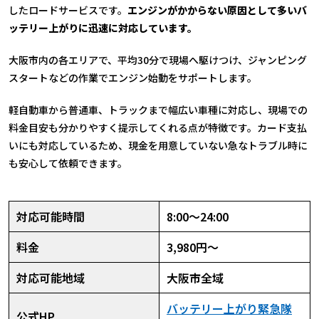
したロードサービスです。
エンジンがかからない原因として多いバ
ッテリー上がりに迅速に対応しています。
大阪市内の各エリアで、平均30分で現場へ駆けつけ、ジャンピング
スタートなどの作業でエンジン始動をサポートします。
軽自動車から普通車、トラックまで幅広い車種に対応し、現場での
料金目安も分かりやすく提示してくれる点が特徴です。カード支払
いにも対応しているため、現金を用意していない急なトラブル時に
も安心して依頼できます。
対応可能時間
8:00～24:00
料金
3,980円～
対応可能地域
大阪市全域
バッテリー上がり緊急隊
公式HP