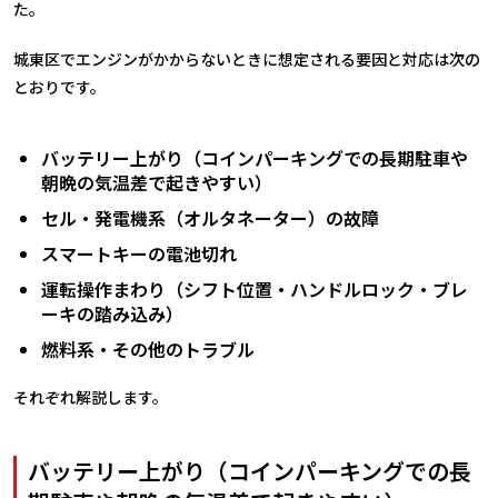
た。
城東区でエンジンがかからないときに想定される要因と対応は次の
とおりです。
バッテリー上がり（コインパーキングでの長期駐車や
朝晩の気温差で起きやすい）
セル・発電機系（オルタネーター）の故障
スマートキーの電池切れ
運転操作まわり（シフト位置・ハンドルロック・ブレ
ーキの踏み込み）
燃料系・その他のトラブル
それぞれ解説します。
バッテリー上がり（コインパーキングでの長