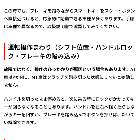
この時でも、ブレーキを踏みながらスマートキーをスタートボタン
へ直接近づけると、応急的に始動できる車種が多くあります。手順
は車種で異なるので、取扱説明書で確認してみてください。
運転操作まわり（シフト位置・ハンドルロッ
ク・ブレーキの踏み込み）
故障ではなく、操作のひっかかりが原因という場合もあります。
AT
車はPかNに、MT車はクラッチを踏み切った状態にしないと始動し
ません。
ハンドルを切ったまま停めると、次に乗る時にロックがかかってキ
ーが回らなくなることもあります。ハンドルを左右へ軽く揺らしな
がらキーを回すか、ブレーキを踏み込んでボタンを押せば、たいて
い解除できます。