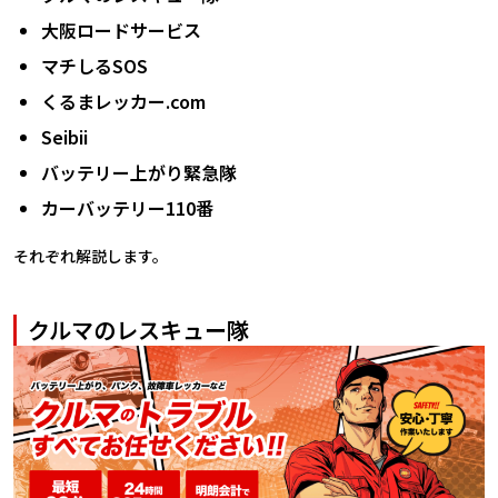
大阪ロードサービス
マチしるSOS
くるまレッカー.com
Seibii
バッテリー上がり緊急隊
カーバッテリー110番
それぞれ解説します。
クルマのレスキュー隊