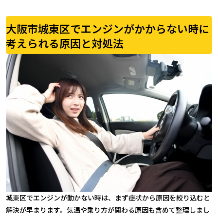
大阪市城東区でエンジンがかからない時に
考えられる原因と対処法
城東区でエンジンが動かない時は、まず症状から原因を絞り込むと
解決が早まります。気温や乗り方が関わる原因も含めて整理しまし