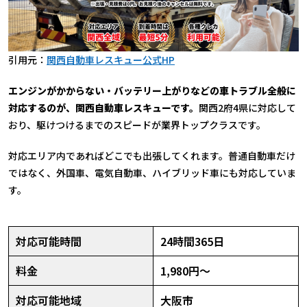
引用元：
関西自動車レスキュー公式HP
エンジンがかからない・バッテリー上がりなどの車トラブル全般に
対応するのが、関西自動車レスキューです。
関西2府4県に対応して
おり、駆けつけるまでのスピードが業界トップクラスです。
対応エリア内であればどこでも出張してくれます。普通自動車だけ
ではなく、外国車、電気自動車、ハイブリッド車にも対応していま
す。
対応可能時間
24時間365日
料金
1,980円〜
対応可能地域
大阪市