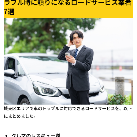
ラブル時に頼りになるロードサービス業者
7選
城東区エリアで車のトラブルに対応できるロードサービスを、以下
にまとめました。
クルマのレスキュー隊