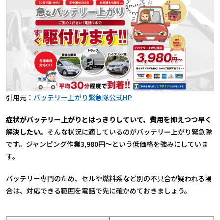
引用元：
バッテリー上がり緊急隊公式HP
症状がバッテリー上がりとはっきりしていて、費用を抑えつつ早く
解決したい。
そんな状況に適しているのがバッテリー上がり緊急隊
です。ジャンピング作業3,980円〜という低価格を強みにしていま
す。
バッテリー専門のため、セルや燃料系など別の不具合が疑われる場
合は、対応できる範囲を電話で先に確かめておきましょう。