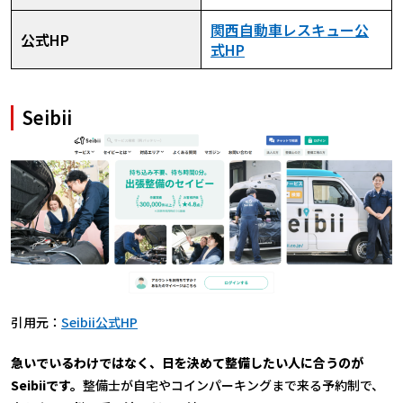
関西自動車レスキュー公
公式HP
式HP
Seibii
引用元：
Seibii公式HP
急いでいるわけではなく、日を決めて整備したい人に合うのが
Seibiiです。
整備士が自宅やコインパーキングまで来る予約制で、