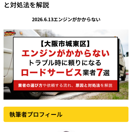
と対処法を解説
2026.6.13
エンジンがかからない
執筆者プロフィール