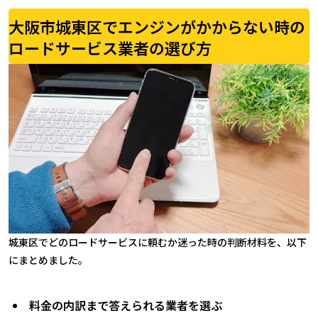
大阪市城東区でエンジンがかからない時の
ロードサービス業者の選び方
城東区でどのロードサービスに頼むか迷った時の判断材料を、以下
にまとめました。
料金の内訳まで答えられる業者を選ぶ