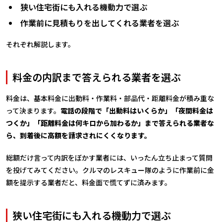
狭い住宅街にも入れる機動力で選ぶ
作業前に見積もりを出してくれる業者を選ぶ
それぞれ解説します。
料金の内訳まで答えられる業者を選ぶ
料金は、基本料金に出動料・作業料・部品代・距離料金が積み重な
って決まります。
電話の段階で「出動料はいくらか」「夜間料金は
つくか」「距離料金は何キロから加わるか」まで答えられる業者な
ら、到着後に高額を請求されにくくなります。
総額だけ言って内訳をぼかす業者には、いったん立ち止まって質問
を投げてみてください。クルマのレスキュー隊のように作業前に金
額を提示する業者だと、料金面で慌てずに済みます。
狭い住宅街にも入れる機動力で選ぶ