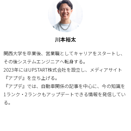
川本裕太
関西大学を卒業後、営業職としてキャリアをスタートし、
その後システムエンジニアへ転身する。
2023年にはUPSTART株式会社を設立し、メディアサイト
『アプデ』を立ち上げる。
『アプデ』では、自動車関係の記事を中心に、今の知識を
1ランク・2ランクもアップデートできる情報を発信してい
る。