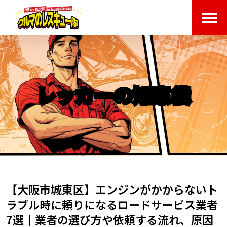
レッカーの知恵袋
【大阪市城東区】エンジンがかからないト
ラブル時に頼りになるロードサービス業者
7選｜業者の選び方や依頼する流れ、原因