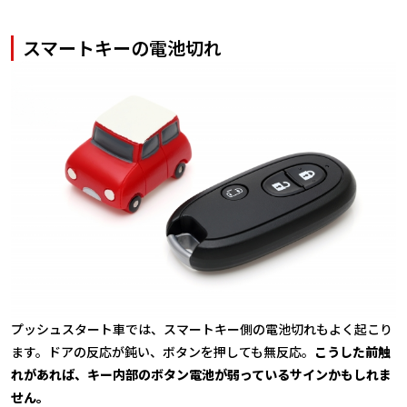
スマートキーの電池切れ
プッシュスタート車では、スマートキー側の電池切れもよく起こり
ます。ドアの反応が鈍い、ボタンを押しても無反応。
こうした前触
れがあれば、キー内部のボタン電池が弱っているサインかもしれま
せん。