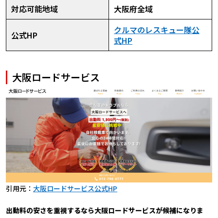
対応可能地域
大阪府全域
クルマのレスキュー隊公
公式HP
式HP
大阪ロードサービス
引用元：
大阪ロードサービス公式HP
出動料の安さを重視するなら大阪ロードサービスが候補になりま