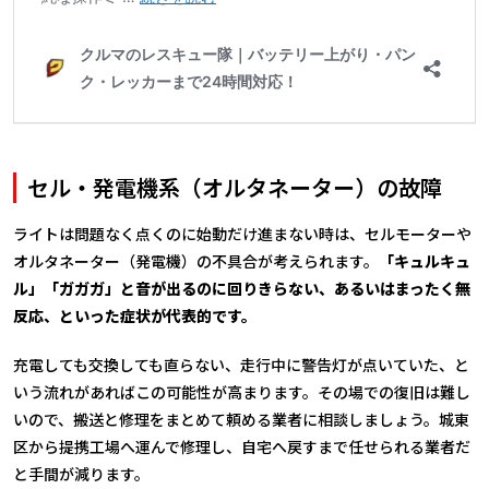
セル・発電機系（オルタネーター）の故障
ライトは問題なく点くのに始動だけ進まない時は、セルモーターや
オルタネーター（発電機）の不具合が考えられます。
「キュルキュ
ル」「ガガガ」と音が出るのに回りきらない、あるいはまったく無
反応、といった症状が代表的です。
充電しても交換しても直らない、走行中に警告灯が点いていた、と
いう流れがあればこの可能性が高まります。その場での復旧は難し
いので、搬送と修理をまとめて頼める業者に相談しましょう。城東
区から提携工場へ運んで修理し、自宅へ戻すまで任せられる業者だ
と手間が減ります。