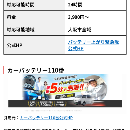
対応可能時間
24時間
料金
3,980円〜
対応可能地域
大阪市全域
バッテリー上がり緊急隊
公式HP
公式HP
カーバッテリー110番
引用元：
カーバッテリー110番公式HP