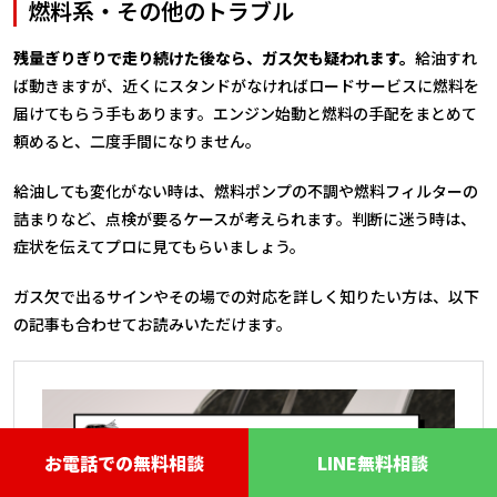
燃料系・その他のトラブル
残量ぎりぎりで走り続けた後なら、ガス欠も疑われます。
給油すれ
ば動きますが、近くにスタンドがなければロードサービスに燃料を
届けてもらう手もあります。エンジン始動と燃料の手配をまとめて
頼めると、二度手間になりません。
給油しても変化がない時は、燃料ポンプの不調や燃料フィルターの
詰まりなど、点検が要るケースが考えられます。判断に迷う時は、
症状を伝えてプロに見てもらいましょう。
ガス欠で出るサインやその場での対応を詳しく知りたい方は、以下
の記事も合わせてお読みいただけます。
お電話での無料相談
LINE無料相談