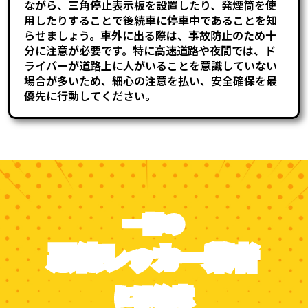
ながら、三角停止表示板を設置したり、発煙筒を使
用したりすることで後続車に停車中であることを知
らせましょう。車外に出る際は、事故防止のため十
分に注意が必要です。特に高速道路や夜間では、ド
ライバーが道路上に人がいることを意識していない
場合が多いため、細心の注意を払い、安全確保を最
優先に行動してください。
一部の
悪徳レッカー業者
には注意