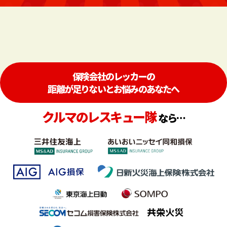
保険会社のレッカーの
距離が足りないとお悩みのあなたへ
クルマのレスキュー隊
なら…