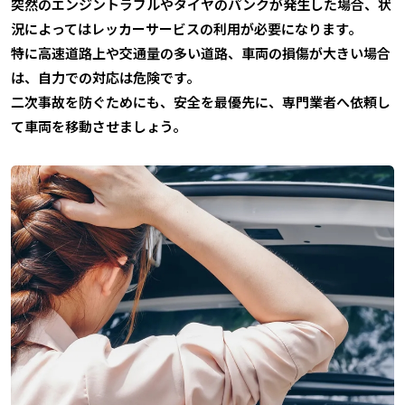
突然のエンジントラブルやタイヤのパンクが発生した場合、状
況によってはレッカーサービスの利用が必要になります。
特に高速道路上や交通量の多い道路、車両の損傷が大きい場合
は、自力での対応は危険です。
二次事故を防ぐためにも、安全を最優先に、専門業者へ依頼し
て車両を移動させましょう。