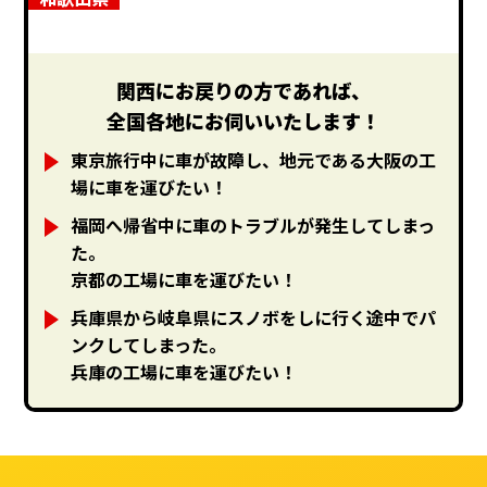
関西にお戻りの方であれば、
全国各地にお伺いいたします！
東京旅行中に車が故障し、地元である大阪の工
場に車を運びたい！
福岡へ帰省中に車のトラブルが発生してしまっ
た。
京都の工場に車を運びたい！
兵庫県から岐阜県にスノボをしに行く途中でパ
ンクしてしまった。
兵庫の工場に車を運びたい！