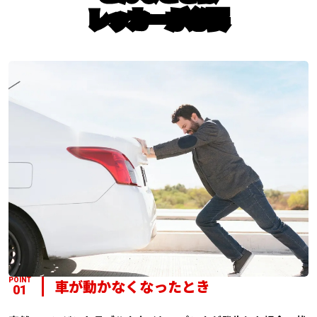
レッカーが必要
POINT
車が動かなくなったとき
01