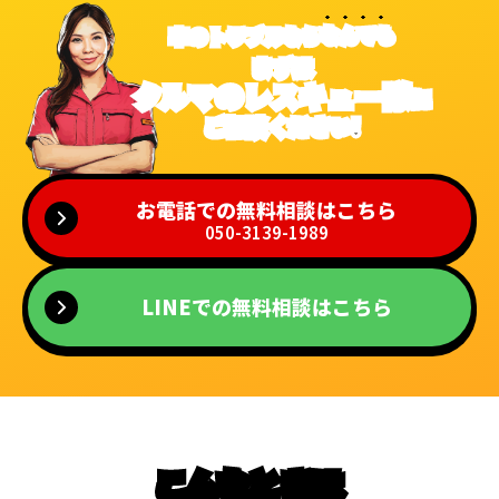
車のトラブルなら
なんでも
まずは
クルマのレスキュー隊
に
ご相談ください!
お電話での無料相談はこちら
050-3139-1989
LINEでの無料相談はこちら
こんなときは