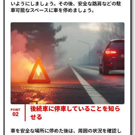
いようにしましょう。その後、安全な路肩などの駐
車可能なスペースに車を停めましょう。
後続車に停車していることを知ら
POINT
02
せる
車を安全な場所に停めた後は、周囲の状況を確認し