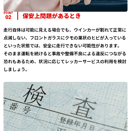
POINT
保安上問題があるとき
02
走行自体は可能に見える場合でも、ウインカーが割れて正常に
点滅しない、フロントガラスにクモの巣状のヒビが入っている
といった状態では、安全に走行できない可能性があります。
そのまま運転を続けると事故や整備不良による違反につながる
恐れもあるため、状況に応じてレッカーサービスの利用を検討
しましょう。