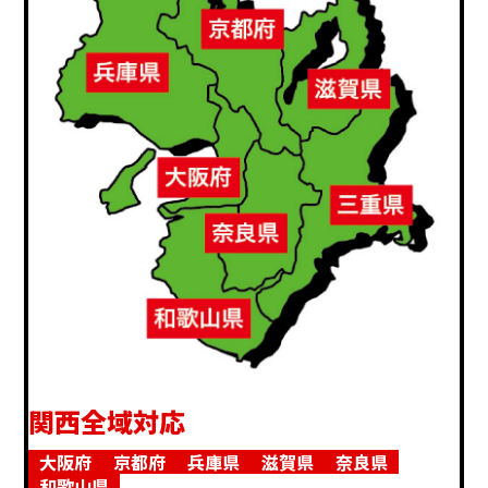
関西全域対応
大阪府
京都府
兵庫県
滋賀県
奈良県
和歌山県