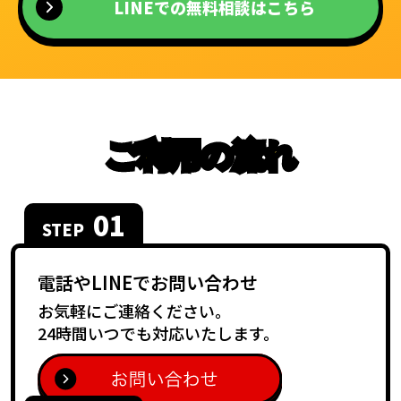
LINEでの無料相談はこちら
ご利用の流れ
01
STEP
電話やLINEで
お問い合わせ
お気軽にご連絡ください。
24時間いつでも対応いたします。