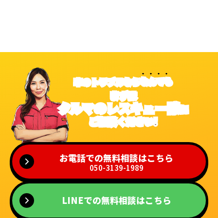
車を手配してもらえます。ただし、無料で移動するには
移動上限がある場合があることに注意が必要です。クル
マのレスキュー隊であれば、関西地域に車を運搬する
のであれば、どこからでも無料で運搬いたします。
車のトラブルなら
なんでも
まずは
クルマのレスキュー隊
に
ご相談ください!
お電話での無料相談はこちら
050-3139-1989
LINEでの無料相談はこちら