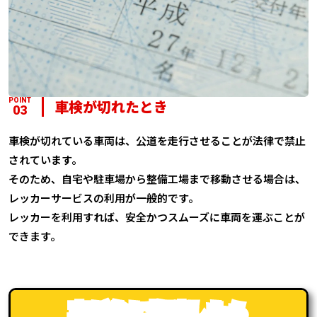
POINT
車検が切れたとき
03
車検が切れている車両は、公道を走行させることが法律で禁止
されています。
そのため、自宅や駐車場から整備工場まで移動させる場合は、
レッカーサービスの利用が一般的です。
レッカーを利用すれば、安全かつスムーズに車両を運ぶことが
できます。
車が急に故障したら