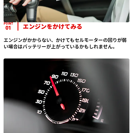
POINT
エンジンをかけてみる
01
エンジンがかからない、かけてもセルモーターの回りが弱
い場合はバッテリーが上がっているかもしれません。