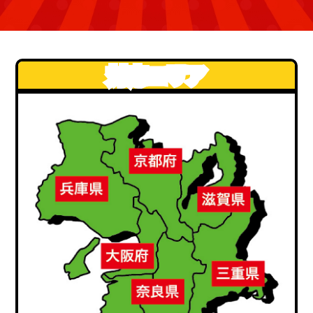
対応エリア