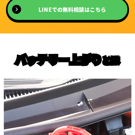
LINEでの無料相談はこちら
バッテリー上がり
とは