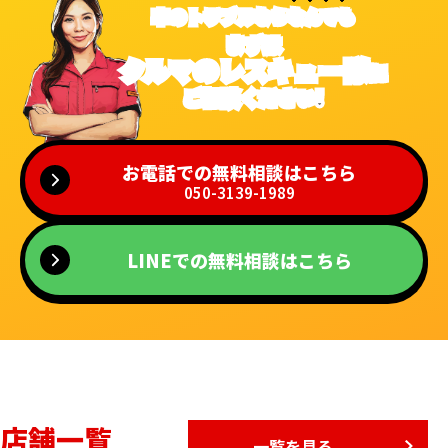
車のトラブルなら
なんでも
まずは
クルマのレスキュー隊
に
ご相談ください!
お電話での無料相談はこちら
050-3139-1989
LINEでの無料相談はこちら
店舗一覧
一覧を見る