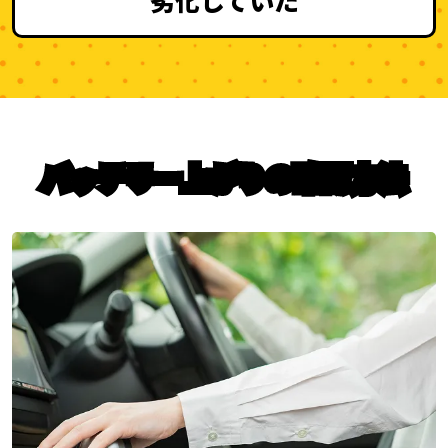
バッテリー上がり
の確認方法