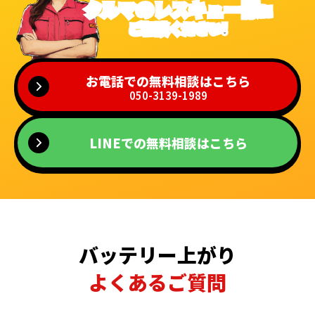
クルマのレスキュー隊
に
ご相談ください!
お電話での無料相談はこちら
050-3139-1989
LINEでの無料相談はこちら
バッテリー上がり
よくあるご質問