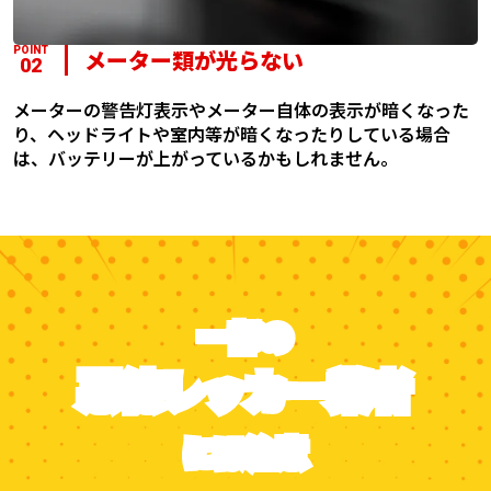
POINT
メーター類が光らない
02
メーターの警告灯表示やメーター自体の表示が暗くなった
り、ヘッドライトや室内等が暗くなったりしている場合
は、バッテリーが上がっているかもしれません。
一部の
悪徳レッカー業者
には注意