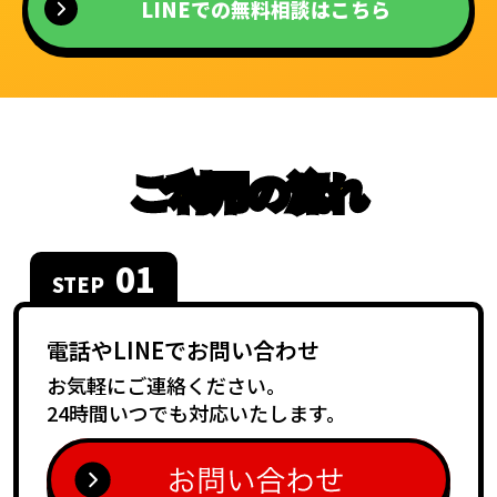
LINEでの無料相談はこちら
ご利用の流れ
01
STEP
電話やLINEで
お問い合わせ
お気軽にご連絡ください。
24時間いつでも対応いたします。