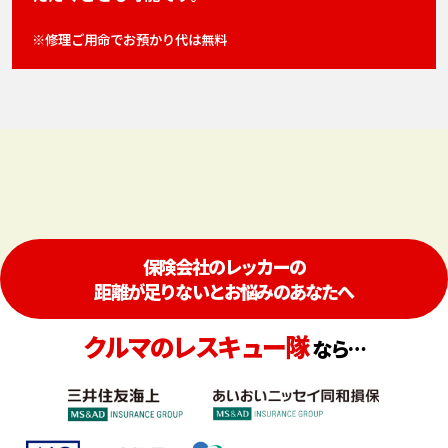
※修理ご用命でお預かり代は無料
保険会社のレッカーの
距離が足りないとお悩みのあなたへ
クルマのレスキュー隊
なら…