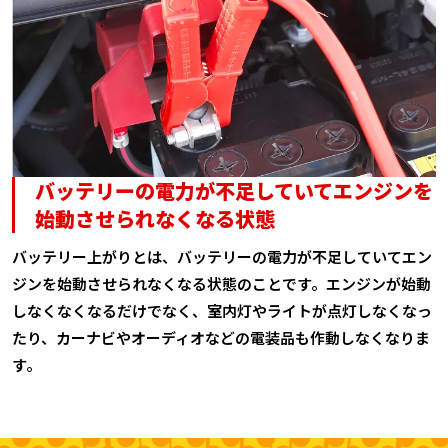
バッテリーの電力が不足していてエンジンを
始動させられなくなる状態
バッテリー上がりとは、バッテリーの電力が不足していてエン
ジンを始動させられなくなる状態のことです。エンジンが始動
しなくなくなるだけでなく、室内灯やライトが点灯しなくなっ
たり、カーナビやオーディオなどの電装品も作動しなくなりま
す。