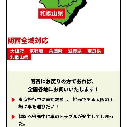
関西全域対応
大阪府
京都府
兵庫県
滋賀県
奈良県
和歌山県
関西にお戻りの方であれば、
全国各地にお伺いいたします！
東京旅行中に車が故障し、地元である大阪の工
場に車を運びたい！
福岡へ帰省中に車のトラブルが発生してしまっ
た。